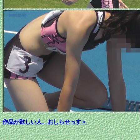
作品が欲しい人、おしらせっす＞